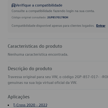
Verifique a compatibilidade
Consulte a compatibilidade fazendo login na sua conta.
Código original consultado:
2GP857017ROH
Compatibilidade disponível apenas para clientes logados.
Entrar
Características do produto
Nenhuma característica encontrada.
Descrição do produto
Travessa original para seu VW, o código 2GP-857-017- -RO
genuínas na sua loja virtual oficial da VW.
Aplicações
T-Cross 2020 - 2022