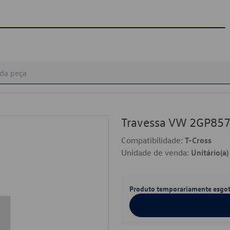
Travessa VW 2GP85
Compatibilidade:
T-Cross
Unidade de venda:
Unitário(a)
Produto temporariamente esgo