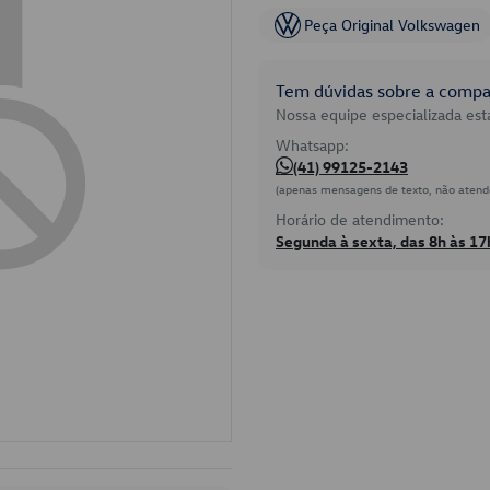
Peça Original Volkswagen
Tem dúvidas sobre a compat
Nossa equipe especializada está
Whatsapp:
(41) 99125-2143
(apenas mensagens de texto, não atend
Horário de atendimento:
Segunda à sexta, das 8h às 17