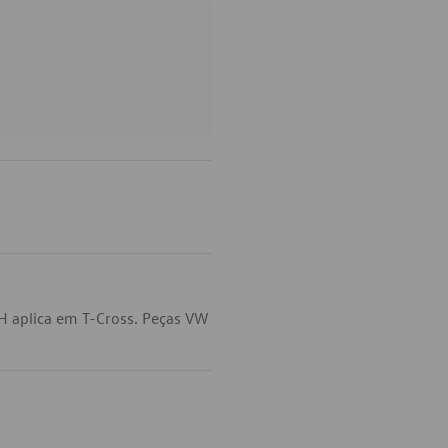
H aplica em T-Cross. Peças VW