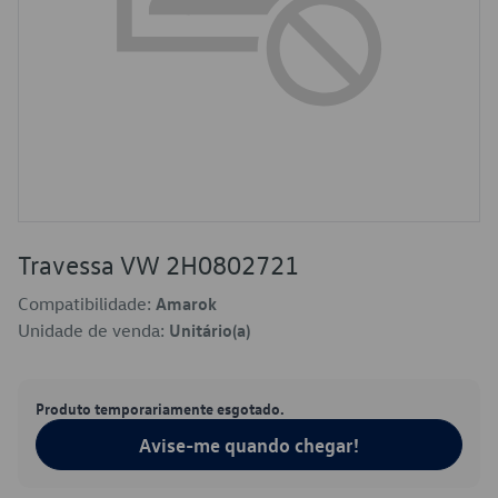
Travessa VW 2H0802721
Compatibilidade:
Amarok
Unidade de venda:
Unitário(a)
Produto temporariamente esgotado.
Avise-me quando chegar!