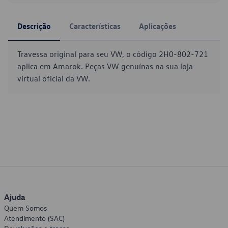
Descrição
Características
Aplicações
Travessa original para seu VW, o código 2H0-802-721
aplica em Amarok. Peças VW genuínas na sua loja
virtual oficial da VW.
Ajuda
Quem Somos
Atendimento (SAC)