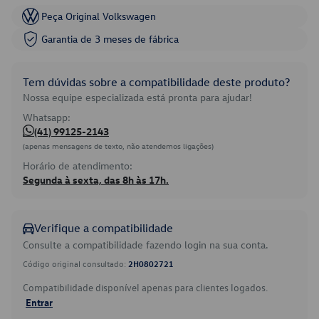
Peça Original Volkswagen
Garantia de 3 meses de fábrica
Tem dúvidas sobre a compatibilidade deste produto?
Nossa equipe especializada está pronta para ajudar!
Whatsapp:
(41) 99125-2143
(apenas mensagens de texto, não atendemos ligações)
Horário de atendimento:
Segunda à sexta, das 8h às 17h.
Verifique a compatibilidade
Consulte a compatibilidade fazendo login na sua conta.
Código original consultado:
2H0802721
Compatibilidade disponível apenas para clientes logados.
Entrar