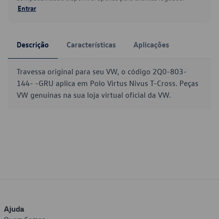
Entrar
Descrição
Características
Aplicações
Travessa original para seu VW, o código 2Q0-803-
144- -GRU aplica em Polo Virtus Nivus T-Cross. Peças
VW genuínas na sua loja virtual oficial da VW.
Ajuda