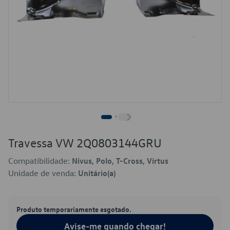
Travessa VW 2Q0803144GRU
Compatibilidade:
Nivus, Polo, T-Cross, Virtus
Unidade de venda:
Unitário(a)
Produto temporariamente esgotado.
Avise-me quando chegar!