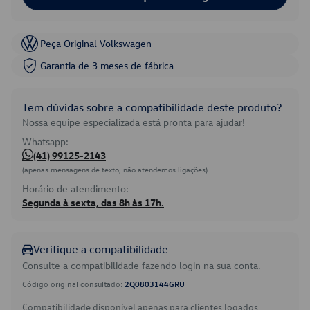
Peça Original Volkswagen
Garantia de 3 meses de fábrica
Tem dúvidas sobre a compatibilidade deste produto?
Nossa equipe especializada está pronta para ajudar!
Whatsapp:
(41) 99125-2143
(apenas mensagens de texto, não atendemos ligações)
Horário de atendimento:
Segunda à sexta, das 8h às 17h.
Verifique a compatibilidade
Consulte a compatibilidade fazendo login na sua conta.
Código original consultado:
2Q0803144GRU
Compatibilidade disponível apenas para clientes logados.