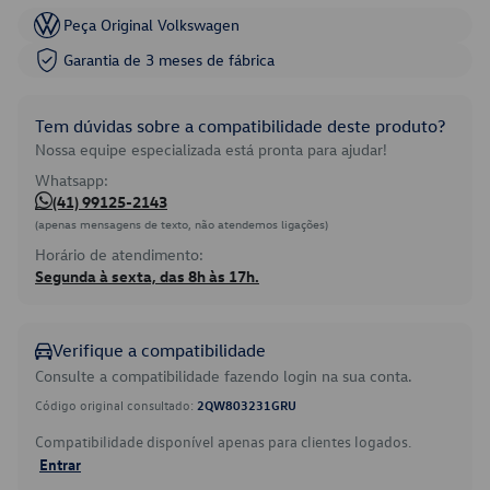
Peça Original Volkswagen
Garantia de 3 meses de fábrica
Tem dúvidas sobre a compatibilidade deste produto?
Nossa equipe especializada está pronta para ajudar!
Whatsapp:
(41) 99125-2143
(apenas mensagens de texto, não atendemos ligações)
Horário de atendimento:
Segunda à sexta, das 8h às 17h.
Verifique a compatibilidade
Consulte a compatibilidade fazendo login na sua conta.
Código original consultado:
2QW803231GRU
Compatibilidade disponível apenas para clientes logados.
Entrar