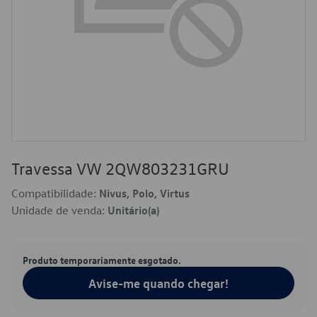
Travessa VW 2QW803231GRU
Compatibilidade:
Nivus, Polo, Virtus
Unidade de venda:
Unitário(a)
Produto temporariamente esgotado.
Avise-me quando chegar!