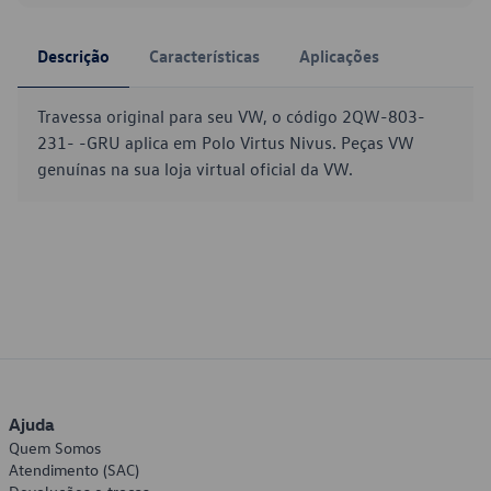
Descrição
Características
Aplicações
Travessa original para seu VW, o código 2QW-803-
231- -GRU aplica em Polo Virtus Nivus. Peças VW
genuínas na sua loja virtual oficial da VW.
Ajuda
Quem Somos
Atendimento (SAC)