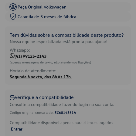
Peça Original Volkswagen
Garantia de 3 meses de fábrica
Tem dúvidas sobre a compatibilidade deste produto?
Nossa equipe especializada está pronta para ajudar!
Whatsapp:
(41) 99125-2143
(apenas mensagens de texto, não atendemos ligações)
Horário de atendimento:
Segunda à sexta, das 8h às 17h.
Verifique a compatibilidade
Consulte a compatibilidade fazendo login na sua conta.
Código original consultado:
5C6814561A
Compatibilidade disponível apenas para clientes logados.
Entrar