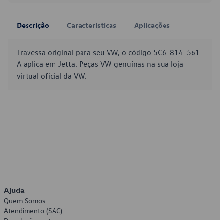
Descrição
Características
Aplicações
Travessa original para seu VW, o código 5C6-814-561-
A aplica em Jetta. Peças VW genuínas na sua loja
virtual oficial da VW.
Ajuda
Quem Somos
Atendimento (SAC)