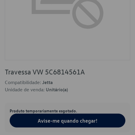
Travessa VW 5C6814561A
Compatibilidade:
Jetta
Unidade de venda:
Unitário(a)
Produto temporariamente esgotado.
Avise-me quando chegar!