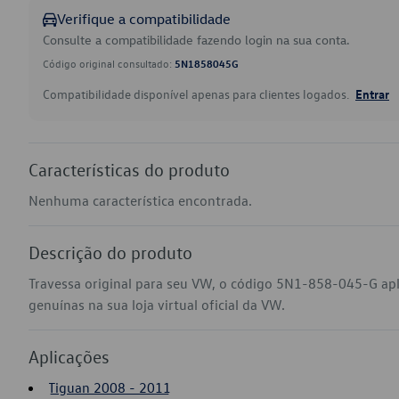
Verifique a compatibilidade
Consulte a compatibilidade fazendo login na sua conta.
Código original consultado:
5N1858045G
Compatibilidade disponível apenas para clientes logados.
Entrar
Características do produto
Nenhuma característica encontrada.
Descrição do produto
Travessa original para seu VW, o código 5N1-858-045-G ap
genuínas na sua loja virtual oficial da VW.
Aplicações
Tiguan 2008 - 2011