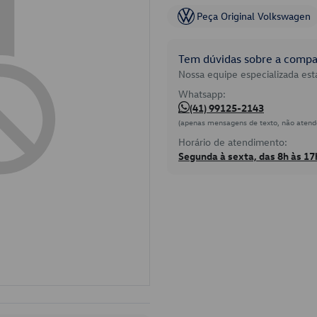
Peça Original Volkswagen
Tem dúvidas sobre a compat
Nossa equipe especializada está
Whatsapp:
(41) 99125-2143
(apenas mensagens de texto, não atend
Horário de atendimento:
Segunda à sexta, das 8h às 17