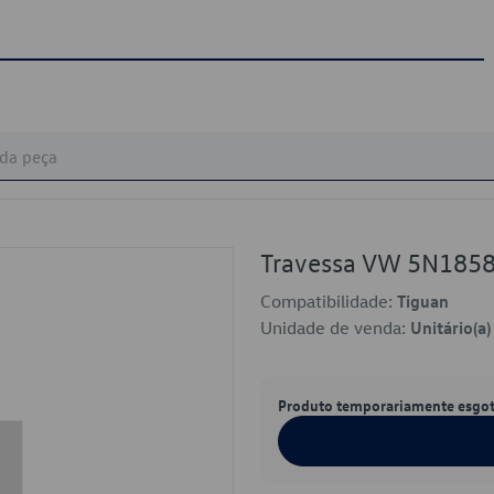
Travessa VW 5N185
Compatibilidade:
Tiguan
Unidade de venda:
Unitário(a)
Produto temporariamente esgo