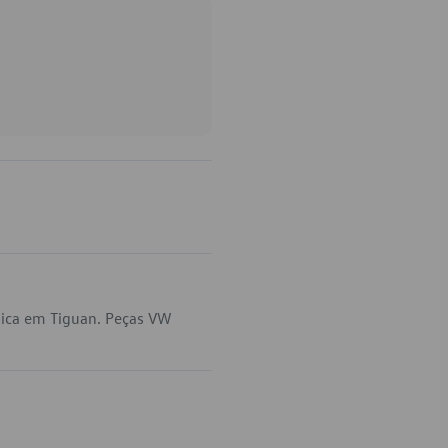
lica em Tiguan. Peças VW