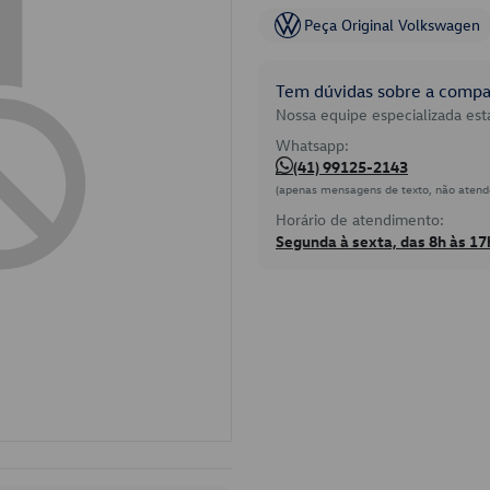
Peça Original Volkswagen
Tem dúvidas sobre a compat
Nossa equipe especializada está
Whatsapp:
(41) 99125-2143
(apenas mensagens de texto, não atend
Horário de atendimento:
Segunda à sexta, das 8h às 17