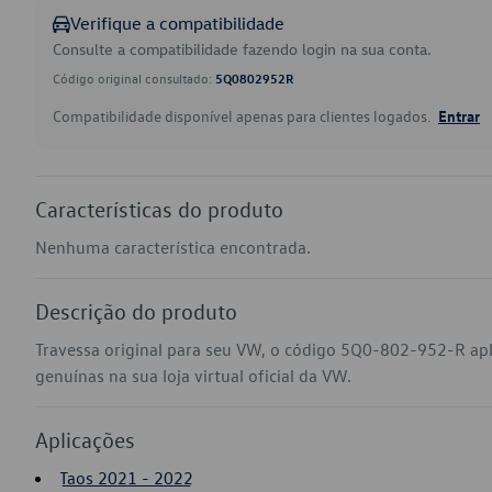
Verifique a compatibilidade
Consulte a compatibilidade fazendo login na sua conta.
Código original consultado:
5Q0802952R
Compatibilidade disponível apenas para clientes logados.
Entrar
Características do produto
Nenhuma característica encontrada.
Descrição do produto
Travessa original para seu VW, o código 5Q0-802-952-R ap
genuínas na sua loja virtual oficial da VW.
Aplicações
Taos 2021 - 2022