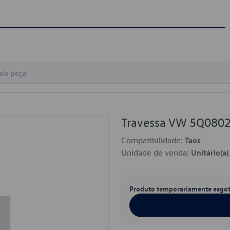
Travessa VW 5Q080
Compatibilidade:
Taos
Unidade de venda:
Unitário(a)
Produto temporariamente esgo