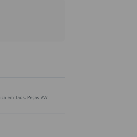
lica em Taos. Peças VW