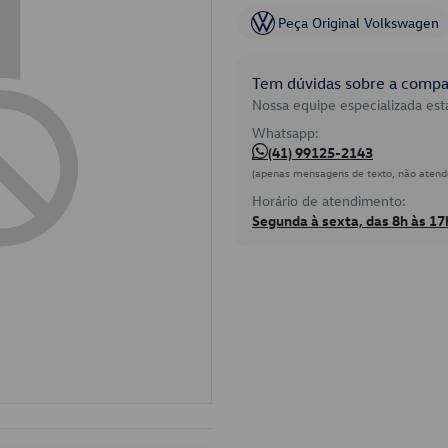
Peça Original Volkswagen
Tem dúvidas sobre a compat
Nossa equipe especializada está
Whatsapp:
(41) 99125-2143
(apenas mensagens de texto, não atend
Horário de atendimento:
Segunda à sexta, das 8h às 17