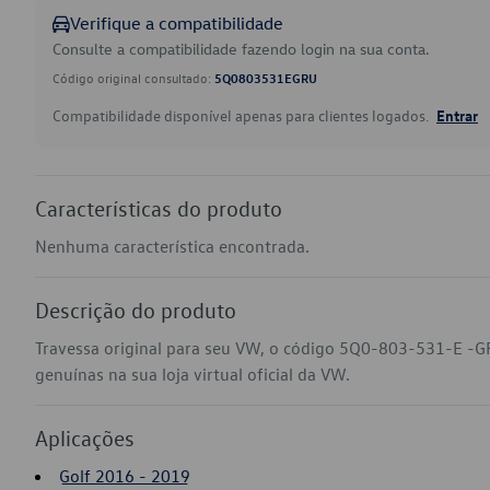
Verifique a compatibilidade
Consulte a compatibilidade fazendo login na sua conta.
Código original consultado:
5Q0803531EGRU
Compatibilidade disponível apenas para clientes logados.
Entrar
Características do produto
Nenhuma característica encontrada.
Descrição do produto
Travessa original para seu VW, o código 5Q0-803-531-E -G
genuínas na sua loja virtual oficial da VW.
Aplicações
Golf 2016 - 2019