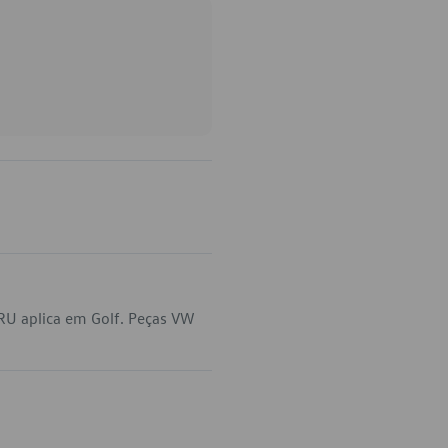
RU aplica em Golf. Peças VW