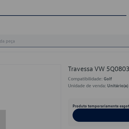
Travessa VW 5Q08
Compatibilidade:
Golf
Unidade de venda:
Unitário(a)
Produto temporariamente esgo