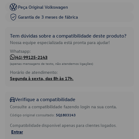
Peça Original Volkswagen
Garantia de 3 meses de fábrica
Tem dúvidas sobre a compatibilidade deste produto?
Nossa equipe especializada está pronta para ajudar!
Whatsapp:
(41) 99125-2143
(apenas mensagens de texto, não atendemos ligações)
Horário de atendimento:
Segunda à sexta, das 8h às 17h.
Verifique a compatibilidade
Consulte a compatibilidade fazendo login na sua conta.
Código original consultado:
5Q1803143
Compatibilidade disponível apenas para clientes logados.
Entrar