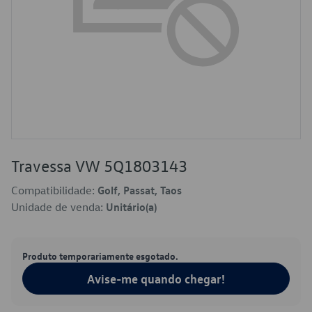
Travessa VW 5Q1803143
Compatibilidade:
Golf, Passat, Taos
Unidade de venda:
Unitário(a)
Produto temporariamente esgotado.
Avise-me quando chegar!