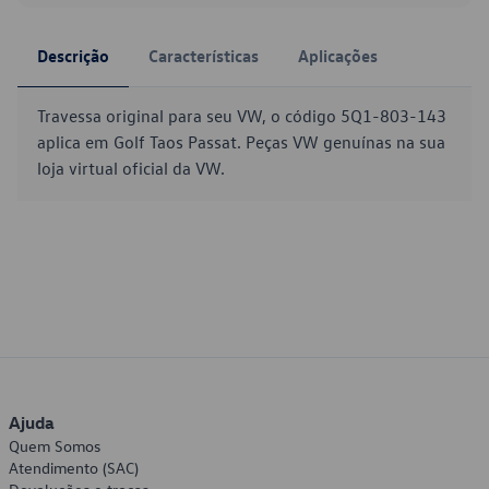
Descrição
Características
Aplicações
Travessa original para seu VW, o código 5Q1-803-143
aplica em Golf Taos Passat. Peças VW genuínas na sua
loja virtual oficial da VW.
Ajuda
Quem Somos
Atendimento (SAC)