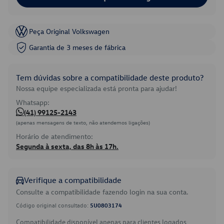
Peça Original Volkswagen
Garantia de 3 meses de fábrica
Tem dúvidas sobre a compatibilidade deste produto?
Nossa equipe especializada está pronta para ajudar!
Whatsapp:
(41) 99125-2143
(apenas mensagens de texto, não atendemos ligações)
Horário de atendimento:
Segunda à sexta, das 8h às 17h.
Verifique a compatibilidade
Consulte a compatibilidade fazendo login na sua conta.
Código original consultado:
5U0803174
Compatibilidade disponível apenas para clientes logados.