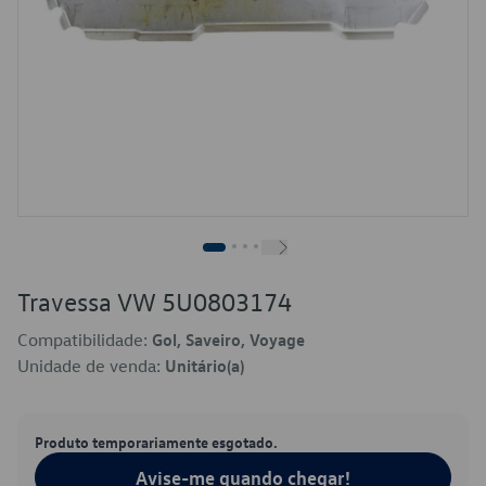
Travessa VW 5U0803174
Compatibilidade:
Gol, Saveiro, Voyage
Unidade de venda:
Unitário(a)
Produto temporariamente esgotado.
Avise-me quando chegar!