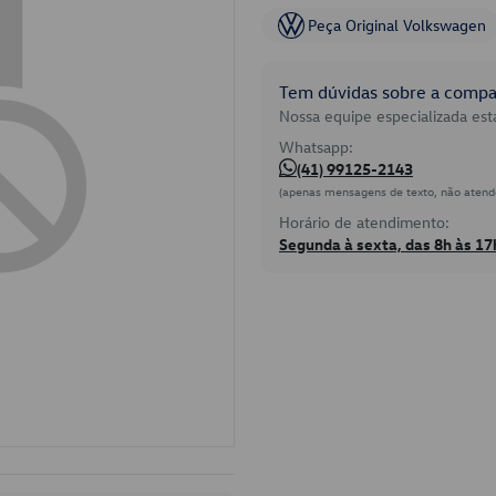
Peça Original Volkswagen
Tem dúvidas sobre a compat
Nossa equipe especializada está
Whatsapp:
(41) 99125-2143
(apenas mensagens de texto, não atend
Horário de atendimento:
Segunda à sexta, das 8h às 17