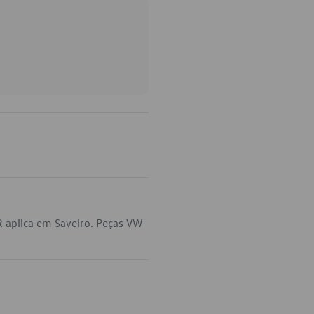
 aplica em Saveiro. Peças VW