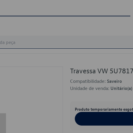
Travessa VW 5U781
Compatibilidade:
Saveiro
Unidade de venda:
Unitário(a)
Produto temporariamente esgo