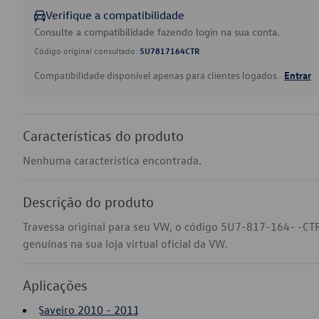
Verifique a compatibilidade
Consulte a compatibilidade fazendo login na sua conta.
Código original consultado:
5U7817164CTR
Compatibilidade disponível apenas para clientes logados.
Entrar
Características do produto
Nenhuma característica encontrada.
Descrição do produto
Travessa original para seu VW, o código 5U7-817-164- -CTR
genuínas na sua loja virtual oficial da VW.
Aplicações
Saveiro 2010 - 2011