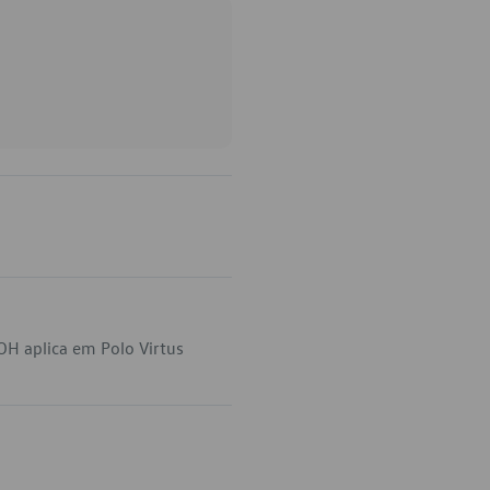
OH aplica em Polo Virtus