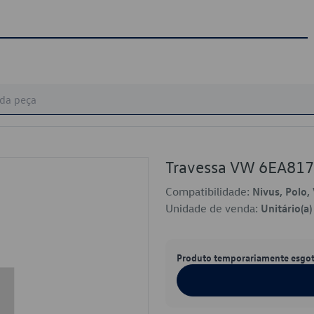
Travessa VW 6EA8
Compatibilidade:
Nivus, Polo, 
Unidade de venda:
Unitário(a)
Produto temporariamente esgo