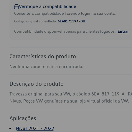
Verifique a compatibilidade
Consulte a compatibilidade fazendo login na sua conta.
Código original consultado:
6EA817119AROH
Compatibilidade disponível apenas para clientes logados.
Entrar
Características do produto
Nenhuma característica encontrada.
Descrição do produto
Travessa original para seu VW, o código 6EA-817-119-A -R
Nivus. Peças VW genuínas na sua loja virtual oficial da VW.
Aplicações
Nivus 2021 - 2022