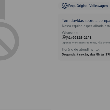
Peça Original Volkswagen
Tem dúvidas sobre a compat
Nossa equipe especializada está
Whatsapp:
(41) 99125-2143
(apenas mensagens de texto, não atend
Horário de atendimento:
Segunda à sexta, das 8h às 17