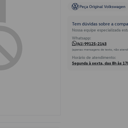
Peça Original Volkswagen
Tem dúvidas sobre a compat
Nossa equipe especializada está
Whatsapp:
(41) 99125-2143
(apenas mensagens de texto, não atend
Horário de atendimento:
Segunda à sexta, das 8h às 17