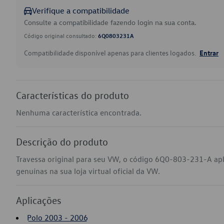
Verifique a compatibilidade
Consulte a compatibilidade fazendo login na sua conta.
Código original consultado:
6Q0803231A
Compatibilidade disponível apenas para clientes logados.
Entrar
Características do produto
Nenhuma característica encontrada.
Descrição do produto
Travessa original para seu VW, o código 6Q0-803-231-A ap
genuínas na sua loja virtual oficial da VW.
Aplicações
Polo 2003 - 2006