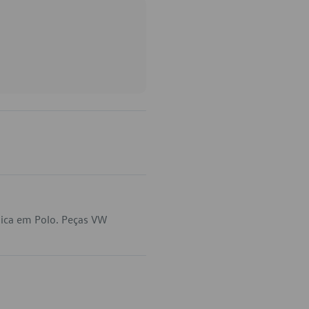
lica em Polo. Peças VW