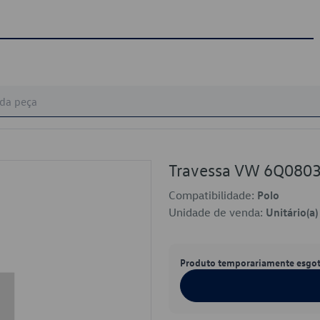
Travessa VW 6Q080
Compatibilidade:
Polo
Unidade de venda:
Unitário(a)
Produto temporariamente esgo