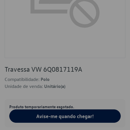
Travessa VW 6Q0817119A
Compatibilidade:
Polo
Unidade de venda:
Unitário(a)
Produto temporariamente esgotado.
Avise-me quando chegar!