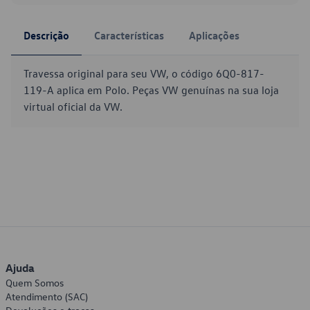
Descrição
Características
Aplicações
Travessa original para seu VW, o código 6Q0-817-
119-A aplica em Polo. Peças VW genuínas na sua loja
virtual oficial da VW.
Ajuda
Quem Somos
Atendimento (SAC)