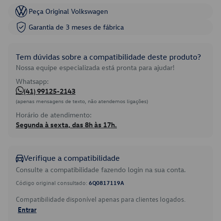
Peça Original Volkswagen
Garantia de 3 meses de fábrica
Tem dúvidas sobre a compatibilidade deste produto?
Nossa equipe especializada está pronta para ajudar!
Whatsapp:
(41) 99125-2143
(apenas mensagens de texto, não atendemos ligações)
Horário de atendimento:
Segunda à sexta, das 8h às 17h.
Verifique a compatibilidade
Consulte a compatibilidade fazendo login na sua conta.
Código original consultado:
6Q0817119A
Compatibilidade disponível apenas para clientes logados.
Entrar