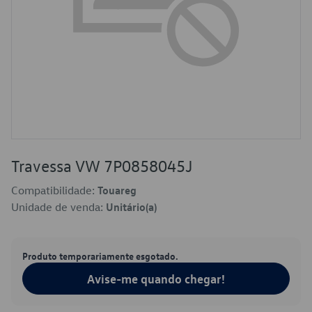
Travessa VW 7P0858045J
Compatibilidade:
Touareg
Unidade de venda:
Unitário(a)
Produto temporariamente esgotado.
Avise-me quando chegar!