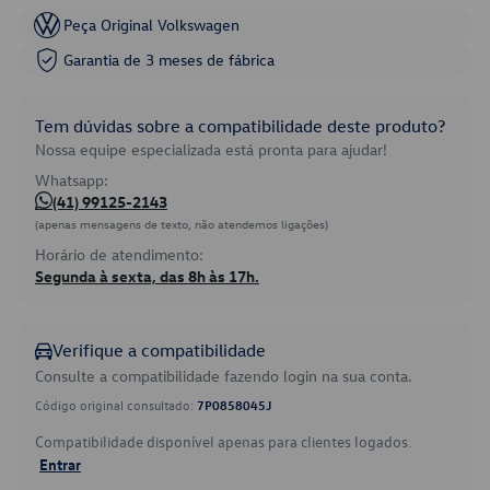
Peça Original Volkswagen
Garantia de 3 meses de fábrica
Tem dúvidas sobre a compatibilidade deste produto?
Nossa equipe especializada está pronta para ajudar!
Whatsapp:
(41) 99125-2143
(apenas mensagens de texto, não atendemos ligações)
Horário de atendimento:
Segunda à sexta, das 8h às 17h.
Verifique a compatibilidade
Consulte a compatibilidade fazendo login na sua conta.
Código original consultado:
7P0858045J
Compatibilidade disponível apenas para clientes logados.
Entrar