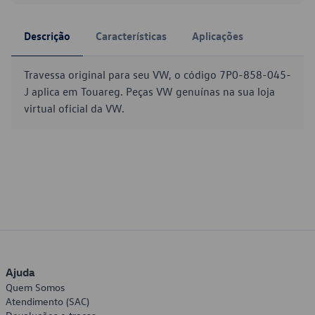
Descrição
Características
Aplicações
Travessa original para seu VW, o código 7P0-858-045-
J aplica em Touareg. Peças VW genuínas na sua loja
virtual oficial da VW.
Ajuda
Quem Somos
Atendimento (SAC)