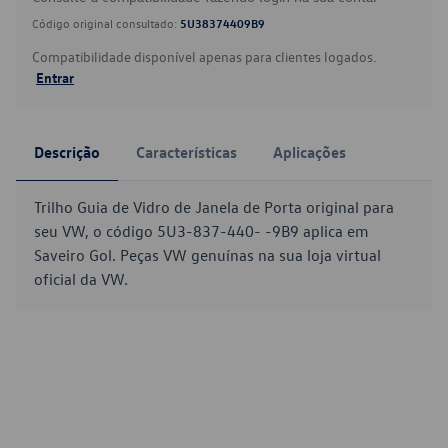
Código original consultado:
5U38374409B9
Compatibilidade disponível apenas para clientes logados.
Entrar
Descrição
Características
Aplicações
Trilho Guia de Vidro de Janela de Porta original para
seu VW, o código 5U3-837-440- -9B9 aplica em
Saveiro Gol. Peças VW genuínas na sua loja virtual
oficial da VW.