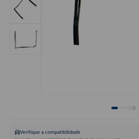
Verifique a compatibilidade