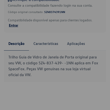
Consulte a compatibilidade fazendo login na sua conta.
Código original consultado:
5Z48374391NN
Compatibilidade disponível apenas para clientes logados.
Entrar
Descrição
Características
Aplicações
Trilho Guia de Vidro de Janela de Porta original para
seu VW, o código 5Z4-837-439- -1NN aplica em Fox
SpaceFox. Peças VW genuínas na sua loja virtual
oficial da VW.