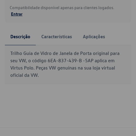
Compatibilidade disponível apenas para clientes logados.
Entrar
Descrição
Características
Aplicações
Trilho Guia de Vidro de Janela de Porta original para
seu VW, o código 6EA-837-439-B -5AP aplica em
Virtus Polo. Peças VW genuínas na sua loja virtual
oficial da VW.