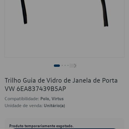
Trilho Guia de Vidro de Janela de Porta
VW 6EA837439B5AP
Compatibilidade:
Polo, Virtus
Unidade de venda:
Unitário(a)
Produto temporariamente esgotado.