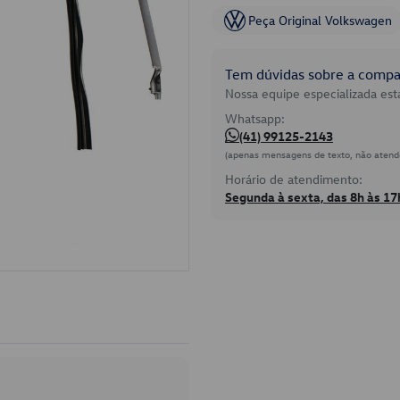
Peça Original Volkswagen
Tem dúvidas sobre a compat
Nossa equipe especializada está
Whatsapp:
(41) 99125-2143
(apenas mensagens de texto, não atend
Horário de atendimento:
Segunda à sexta, das 8h às 17