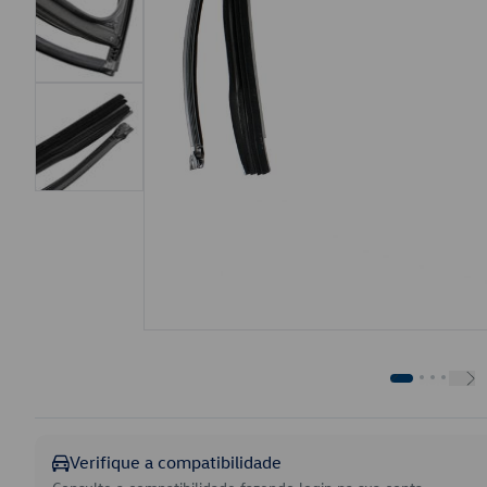
Verifique a compatibilidade