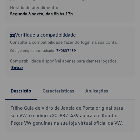
Horário de atendimento:
Segunda à sexta, das 8h às 17h.
Verifique a compatibilidade
Consulte a compatibilidade fazendo login na sua conta.
Código original consultado:
7X0837439
Compatibilidade disponível apenas para clientes logados.
Entrar
Descrição
Características
Aplicações
Trilho Guia de Vidro de Janela de Porta original para
seu VW, o código 7X0-837-439 aplica em Kombi.
Peças VW genuínas na sua loja virtual oficial da VW.