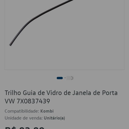
Trilho Guia de Vidro de Janela de Porta
VW 7X0837439
Compatibilidade:
Kombi
Unidade de venda:
Unitário(a)