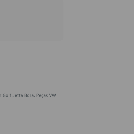
m Golf Jetta Bora. Peças VW