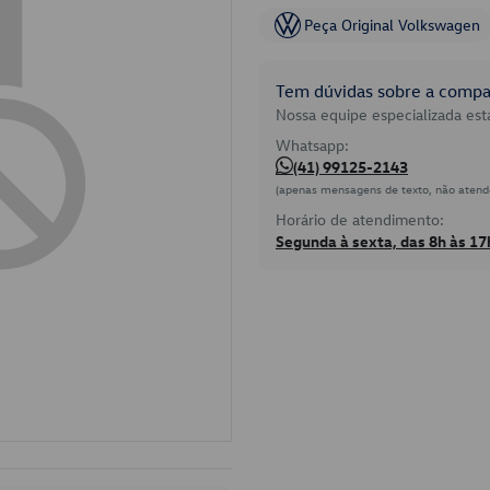
Peça Original Volkswagen
Tem dúvidas sobre a compat
Nossa equipe especializada está
Whatsapp:
(41) 99125-2143
(apenas mensagens de texto, não atend
Horário de atendimento:
Segunda à sexta, das 8h às 17