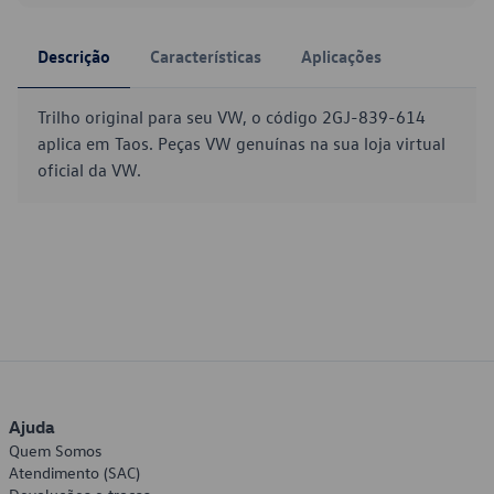
Descrição
Características
Aplicações
Trilho original para seu VW, o código 2GJ-839-614
aplica em Taos. Peças VW genuínas na sua loja virtual
oficial da VW.
Ajuda
Quem Somos
Atendimento (SAC)