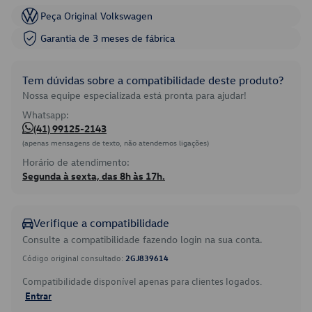
Peça Original Volkswagen
Garantia de 3 meses de fábrica
Tem dúvidas sobre a compatibilidade deste produto?
Nossa equipe especializada está pronta para ajudar!
Whatsapp:
(41) 99125-2143
(apenas mensagens de texto, não atendemos ligações)
Horário de atendimento:
Segunda à sexta, das 8h às 17h.
Verifique a compatibilidade
Consulte a compatibilidade fazendo login na sua conta.
Código original consultado:
2GJ839614
Compatibilidade disponível apenas para clientes logados.
Entrar