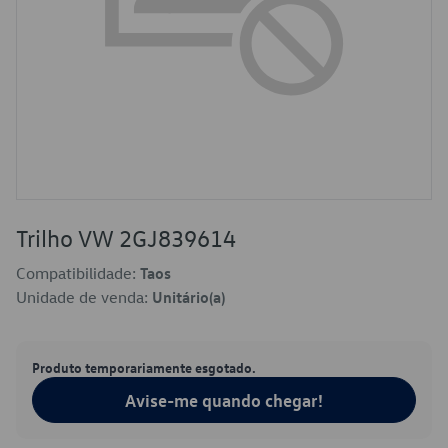
Trilho VW 2GJ839614
Compatibilidade:
Taos
Unidade de venda:
Unitário(a)
Produto temporariamente esgotado.
Avise-me quando chegar!