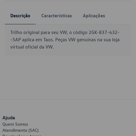
Descrição
Características
Aplicações
Trilho original para seu VW, o código 2GK-837-432-
-5AP aplica em Taos. Peças VW genuínas na sua loja
virtual oficial da VW.
Ajuda
Quem Somos
Atendimento (SAC)