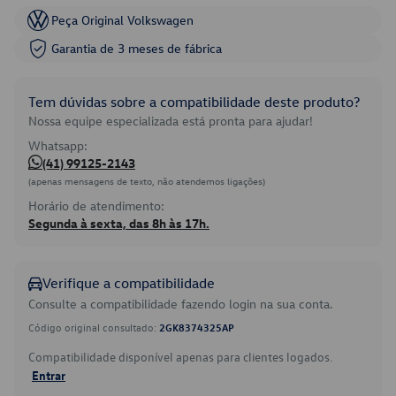
Peça Original Volkswagen
Garantia de 3 meses de fábrica
Tem dúvidas sobre a compatibilidade deste produto?
Nossa equipe especializada está pronta para ajudar!
Whatsapp:
(41) 99125-2143
(apenas mensagens de texto, não atendemos ligações)
Horário de atendimento:
Segunda à sexta, das 8h às 17h.
Verifique a compatibilidade
Consulte a compatibilidade fazendo login na sua conta.
Código original consultado:
2GK8374325AP
Compatibilidade disponível apenas para clientes logados.
Entrar