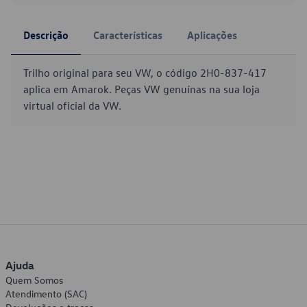
Descrição
Características
Aplicações
Trilho original para seu VW, o código 2H0-837-417
aplica em Amarok. Peças VW genuínas na sua loja
virtual oficial da VW.
Ajuda
Quem Somos
Atendimento (SAC)