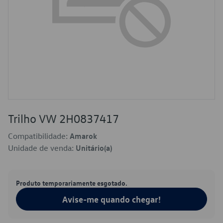
Trilho VW 2H0837417
Compatibilidade:
Amarok
Unidade de venda:
Unitário(a)
Produto temporariamente esgotado.
Avise-me quando chegar!