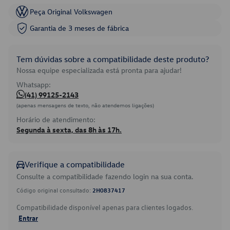
Peça Original Volkswagen
Garantia de 3 meses de fábrica
Tem dúvidas sobre a compatibilidade deste produto?
Nossa equipe especializada está pronta para ajudar!
Whatsapp:
(41) 99125-2143
(apenas mensagens de texto, não atendemos ligações)
Horário de atendimento:
Segunda à sexta, das 8h às 17h.
Verifique a compatibilidade
Consulte a compatibilidade fazendo login na sua conta.
Código original consultado:
2H0837417
Compatibilidade disponível apenas para clientes logados.
Entrar