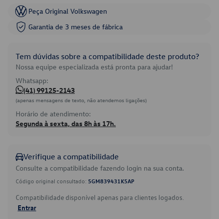
Peça Original Volkswagen
Garantia de 3 meses de fábrica
Tem dúvidas sobre a compatibilidade deste produto?
Nossa equipe especializada está pronta para ajudar!
Whatsapp:
(41) 99125-2143
(apenas mensagens de texto, não atendemos ligações)
Horário de atendimento:
Segunda à sexta, das 8h às 17h.
Verifique a compatibilidade
Consulte a compatibilidade fazendo login na sua conta.
Código original consultado:
5GM839431K5AP
Compatibilidade disponível apenas para clientes logados.
Entrar