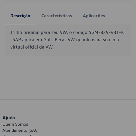
Descrição
Características
Aplicações
Trilho original para seu VW, o código 5GM-839-431-K
-5AP aplica em Golf. Peças VW genuínas na sua loja
virtual oficial da VW.
Ajuda
Quem Somos
Atendimento (SAC)