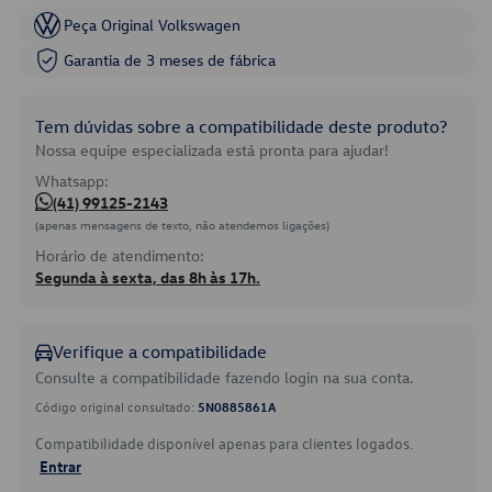
Peça Original Volkswagen
Garantia de 3 meses de fábrica
Tem dúvidas sobre a compatibilidade deste produto?
Nossa equipe especializada está pronta para ajudar!
Whatsapp:
(41) 99125-2143
(apenas mensagens de texto, não atendemos ligações)
Horário de atendimento:
Segunda à sexta, das 8h às 17h.
Verifique a compatibilidade
Consulte a compatibilidade fazendo login na sua conta.
Código original consultado:
5N0885861A
Compatibilidade disponível apenas para clientes logados.
Entrar