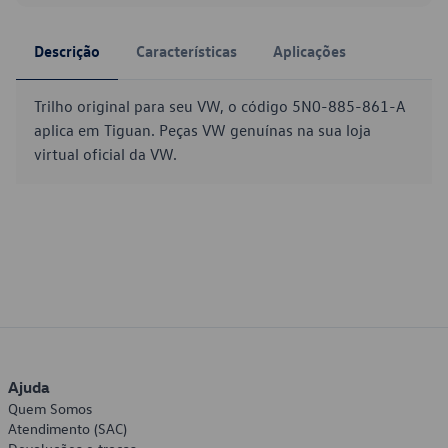
Descrição
Características
Aplicações
Trilho original para seu VW, o código 5N0-885-861-A
aplica em Tiguan. Peças VW genuínas na sua loja
virtual oficial da VW.
Ajuda
Quem Somos
Atendimento (SAC)