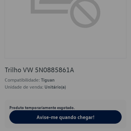
Trilho VW 5N0885861A
Compatibilidade:
Tiguan
Unidade de venda:
Unitário(a)
Produto temporariamente esgotado.
Avise-me quando chegar!