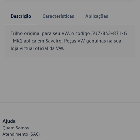
Descrição
Características
Aplicações
Trilho original para seu VW, o código 5U7-843-871-G
-MK1 aplica em Saveiro. Peças VW genuínas na sua
loja virtual oficial da VW.
Ajuda
Quem Somos
Atendimento (SAC)