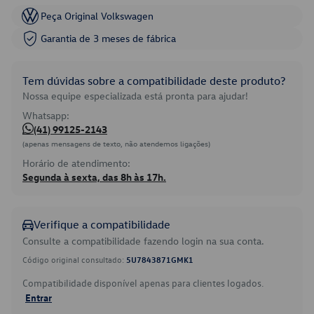
Peça Original Volkswagen
Garantia de 3 meses de fábrica
Tem dúvidas sobre a compatibilidade deste produto?
Nossa equipe especializada está pronta para ajudar!
Whatsapp:
(41) 99125-2143
(apenas mensagens de texto, não atendemos ligações)
Horário de atendimento:
Segunda à sexta, das 8h às 17h.
Verifique a compatibilidade
Consulte a compatibilidade fazendo login na sua conta.
Código original consultado:
5U7843871GMK1
Compatibilidade disponível apenas para clientes logados.
Entrar