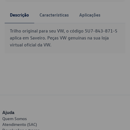
Descrição
Características
Aplicações
Trilho original para seu VW, o código 5U7-843-871-S
aplica em Saveiro. Peças VW genuínas na sua loja
virtual oficial da VW.
Ajuda
Quem Somos
Atendimento (SAC)