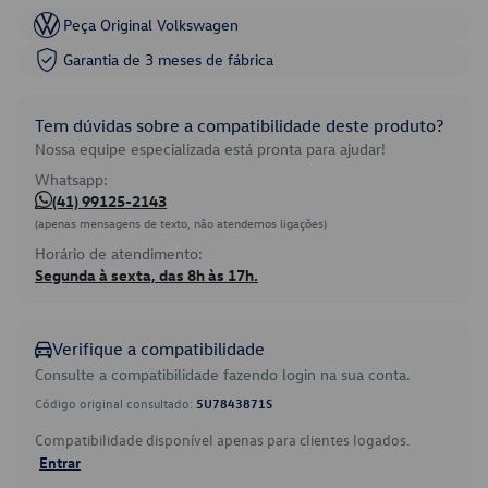
Peça Original Volkswagen
Garantia de 3 meses de fábrica
Tem dúvidas sobre a compatibilidade deste produto?
Nossa equipe especializada está pronta para ajudar!
Whatsapp:
(41) 99125-2143
(apenas mensagens de texto, não atendemos ligações)
Horário de atendimento:
Segunda à sexta, das 8h às 17h.
Verifique a compatibilidade
Consulte a compatibilidade fazendo login na sua conta.
Código original consultado:
5U7843871S
Compatibilidade disponível apenas para clientes logados.
Entrar