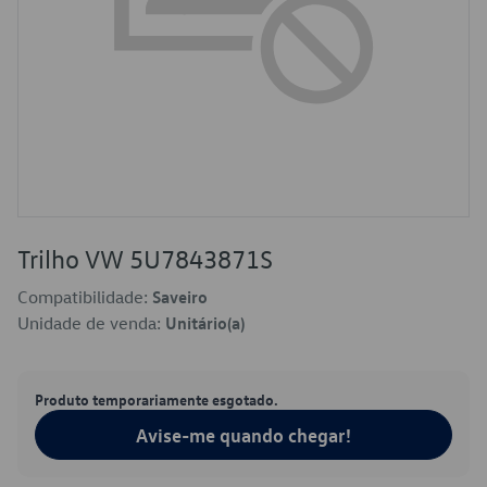
Trilho VW 5U7843871S
Compatibilidade:
Saveiro
Unidade de venda:
Unitário(a)
Produto temporariamente esgotado.
Avise-me quando chegar!