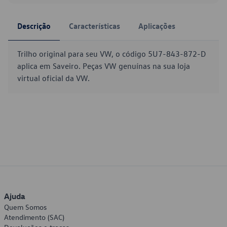
Descrição
Características
Aplicações
Trilho original para seu VW, o código 5U7-843-872-D
aplica em Saveiro. Peças VW genuínas na sua loja
virtual oficial da VW.
Ajuda
Quem Somos
Atendimento (SAC)