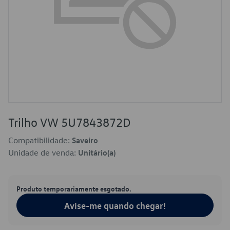
Trilho VW 5U7843872D
Compatibilidade:
Saveiro
Unidade de venda:
Unitário(a)
Produto temporariamente esgotado.
Avise-me quando chegar!