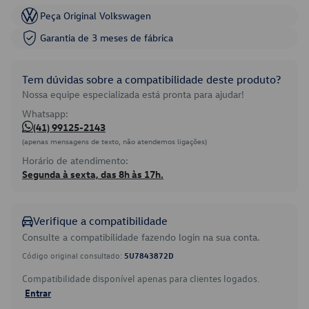
Peça Original Volkswagen
Garantia de 3 meses de fábrica
Tem dúvidas sobre a compatibilidade deste produto?
Nossa equipe especializada está pronta para ajudar!
Whatsapp:
(41) 99125-2143
(apenas mensagens de texto, não atendemos ligações)
Horário de atendimento:
Segunda à sexta, das 8h às 17h.
Verifique a compatibilidade
Consulte a compatibilidade fazendo login na sua conta.
Código original consultado:
5U7843872D
Compatibilidade disponível apenas para clientes logados.
Entrar