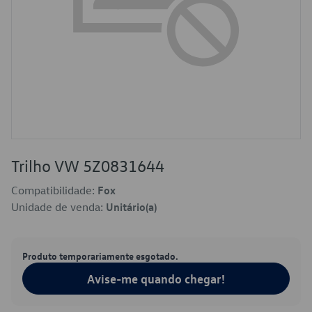
Trilho VW 5Z0831644
Compatibilidade:
Fox
Unidade de venda:
Unitário(a)
Produto temporariamente esgotado.
Avise-me quando chegar!