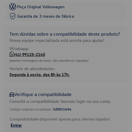
Peça Original Volkswagen
Garantia de 3 meses de fábrica
Tem dúvidas sobre a compatibilidade deste produto?
Nossa equipe especializada está pronta para ajudar!
Whatsapp:
(41) 99125-2143
(apenas mensagens de texto, não atendemos ligações)
Horário de atendimento:
Segunda à sexta, das 8h às 17h.
Verifique a compatibilidade
Consulte a compatibilidade fazendo login na sua conta.
Código original consultado:
5Z0831644
Compatibilidade disponível apenas para clientes logados.
Entrar