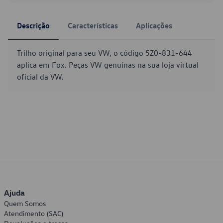
Descrição
Características
Aplicações
Trilho original para seu VW, o código 5Z0-831-644
aplica em Fox. Peças VW genuínas na sua loja virtual
oficial da VW.
Ajuda
Quem Somos
Atendimento (SAC)