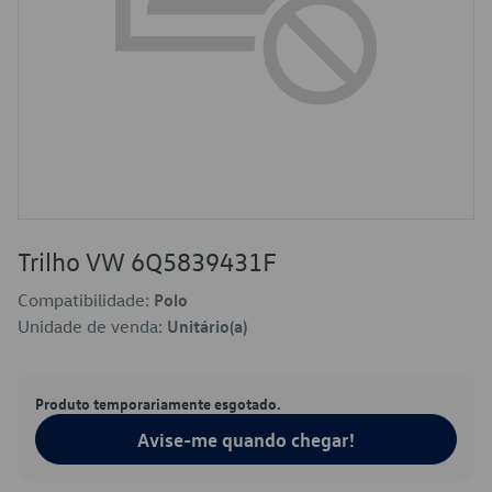
Trilho VW 6Q5839431F
Compatibilidade:
Polo
Unidade de venda:
Unitário(a)
Produto temporariamente esgotado.
Avise-me quando chegar!