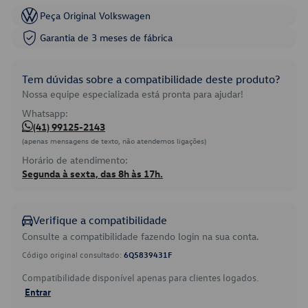
Peça Original Volkswagen
Garantia de 3 meses de fábrica
Tem dúvidas sobre a compatibilidade deste produto?
Nossa equipe especializada está pronta para ajudar!
Whatsapp:
(41) 99125-2143
(apenas mensagens de texto, não atendemos ligações)
Horário de atendimento:
Segunda à sexta, das 8h às 17h.
Verifique a compatibilidade
Consulte a compatibilidade fazendo login na sua conta.
Código original consultado:
6Q5839431F
Compatibilidade disponível apenas para clientes logados.
Entrar