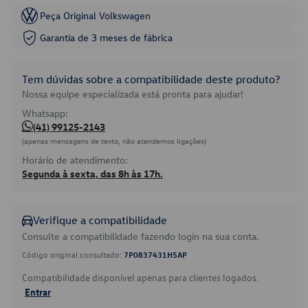
Peça Original Volkswagen
Garantia de 3 meses de fábrica
Tem dúvidas sobre a compatibilidade deste produto?
Nossa equipe especializada está pronta para ajudar!
Whatsapp:
(41) 99125-2143
(apenas mensagens de texto, não atendemos ligações)
Horário de atendimento:
Segunda à sexta, das 8h às 17h.
Verifique a compatibilidade
Consulte a compatibilidade fazendo login na sua conta.
Código original consultado:
7P0837431H5AP
Compatibilidade disponível apenas para clientes logados.
Entrar