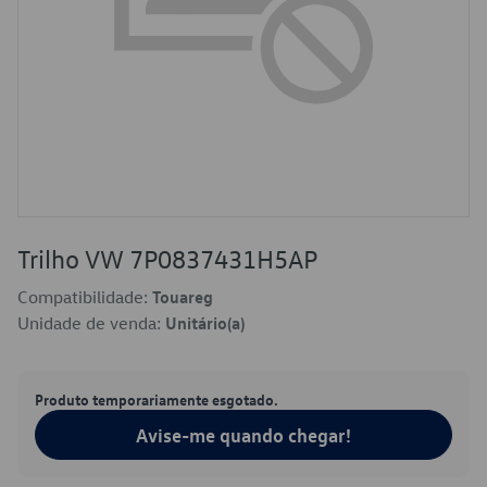
Trilho VW 7P0837431H5AP
Compatibilidade:
Touareg
Unidade de venda:
Unitário(a)
Produto temporariamente esgotado.
Avise-me quando chegar!