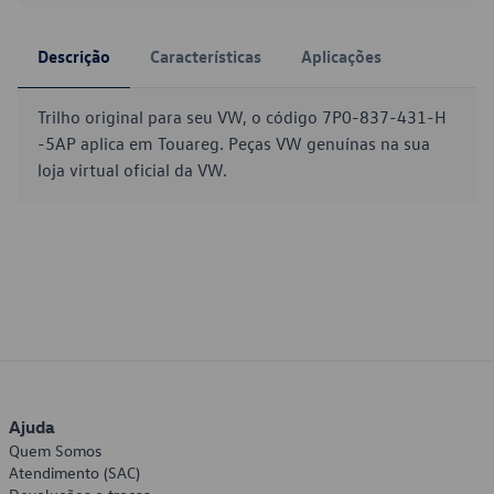
Descrição
Características
Aplicações
Trilho original para seu VW, o código 7P0-837-431-H
-5AP aplica em Touareg. Peças VW genuínas na sua
loja virtual oficial da VW.
Ajuda
Quem Somos
Atendimento (SAC)