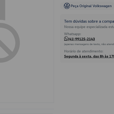
Peça Original Volkswagen
Tem dúvidas sobre a compat
Nossa equipe especializada está
Whatsapp:
(41) 99125-2143
(apenas mensagens de texto, não atend
Horário de atendimento:
Segunda à sexta, das 8h às 17