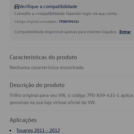
Verifique a compatibilidade
Consulte a compatibilidade fazendo login na sua conta.
Código original consultado:
7P0839431L
Compatibilidade disponível apenas para clientes logados.
Entrar
Características do produto
Nenhuma característica encontrada.
Descrição do produto
Trilho original para seu VW, o código 7P0-839-431-L aplic
genuínas na sua loja virtual oficial da VW.
Aplicações
Touareg 2011 - 2012