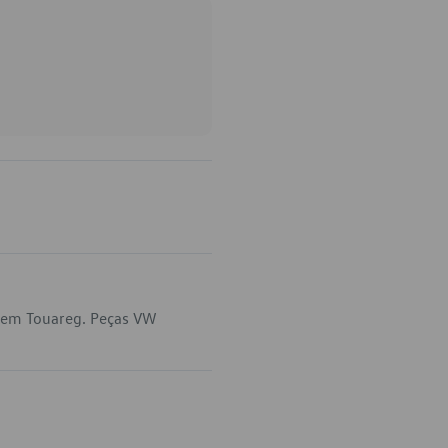
a em Touareg. Peças VW