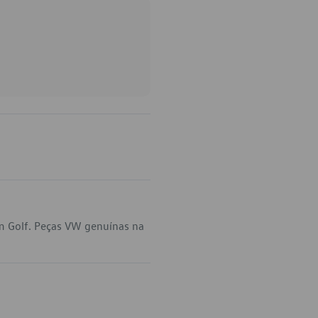
em Golf. Peças VW genuínas na