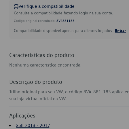
Verifique a compatibilidade
Consulte a compatibilidade fazendo login na sua conta.
Código original consultado:
8V4881183
Compatibilidade disponível apenas para clientes logados.
Entrar
Características do produto
Nenhuma característica encontrada.
Descrição do produto
Trilho original para seu VW, o código 8V4-881-183 aplica 
sua loja virtual oficial da VW.
Aplicações
Golf 2013 - 2017