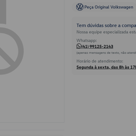
Peça Original Volkswagen
Tem dúvidas sobre a compat
Nossa equipe especializada está
Whatsapp:
(41) 99125-2143
(apenas mensagens de texto, não atend
Horário de atendimento:
Segunda à sexta, das 8h às 17