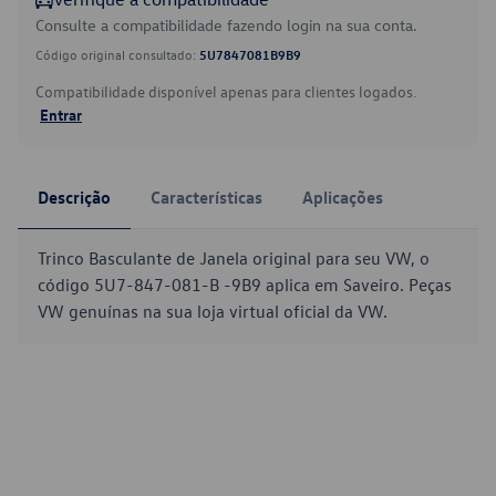
Consulte a compatibilidade fazendo login na sua conta.
Código original consultado:
5U7847081B9B9
Compatibilidade disponível apenas para clientes logados.
Entrar
Descrição
Características
Aplicações
Trinco Basculante de Janela original para seu VW, o
código 5U7-847-081-B -9B9 aplica em Saveiro. Peças
VW genuínas na sua loja virtual oficial da VW.