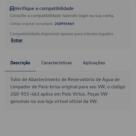
Verifique a compatibilidade
Consulte a compatibilidade fazendo login na sua conta.
Código original consultado:
2G0955463
Compatibilidade disponível apenas para clientes logados.
Entrar
Descrição
Características
Aplicações
Tubo de Abastecimento de Reservatório de Água de
Limpador de Para-brisa original para seu VW, o código
2G0-955-463 aplica em Polo Virtus. Peças VW
genuínas na sua loja virtual oficial da VW.