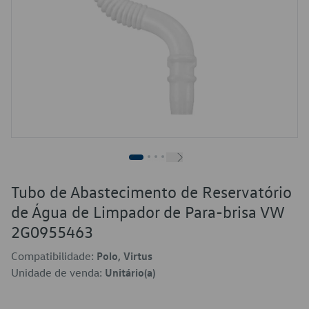
Tubo de Abastecimento de Reservatório
de Água de Limpador de Para-brisa VW
2G0955463
Compatibilidade:
Polo, Virtus
Unidade de venda:
Unitário(a)