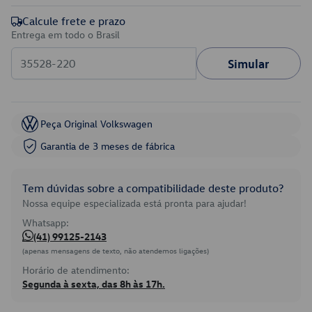
Calcule frete e prazo
Entrega em todo o Brasil
Simular
Peça Original Volkswagen
Garantia de 3 meses de fábrica
Tem dúvidas sobre a compatibilidade deste produto?
Nossa equipe especializada está pronta para ajudar!
Whatsapp:
(41) 99125-2143
(apenas mensagens de texto, não atendemos ligações)
Horário de atendimento:
Segunda à sexta, das 8h às 17h.