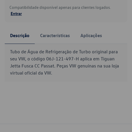
Compatibilidade disponível apenas para clientes logados.
Entrar
Descrição
Características
Aplicações
Tubo de Água de Refrigeração de Turbo original para
seu VW, o código 06J-121-497-H aplica em Tiguan
Jetta Fusca CC Passat. Peças VW genuínas na sua loja
virtual oficial da VW.