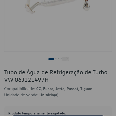
Tubo de Água de Refrigeração de Turbo
VW 06J121497H
Compatibilidade:
CC, Fusca, Jetta, Passat, Tiguan
Unidade de venda:
Unitário(a)
Produto temporariamente esgotado.