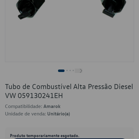
Tubo de Combustível Alta Pressão Diesel
VW 059130241EH
Compatibilidade:
Amarok
Unidade de venda:
Unitário(a)
Produto temporariamente esgotado.