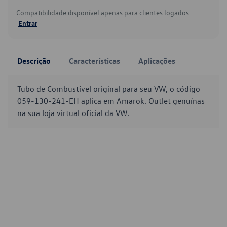
Compatibilidade disponível apenas para clientes logados.
Entrar
Descrição
Características
Aplicações
Tubo de Combustível original para seu VW, o código
059-130-241-EH aplica em Amarok. Outlet genuínas
na sua loja virtual oficial da VW.