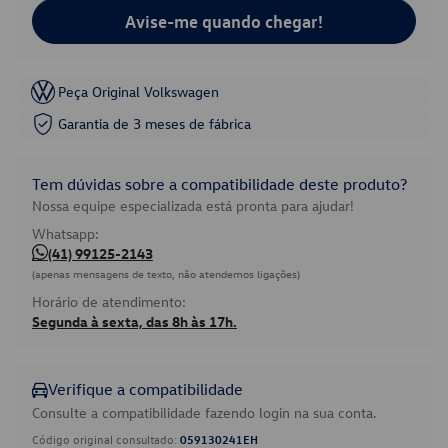
Avise-me quando chegar!
Peça Original Volkswagen
Garantia de 3 meses de fábrica
Tem dúvidas sobre a compatibilidade deste produto?
Nossa equipe especializada está pronta para ajudar!
Whatsapp:
(41) 99125-2143
(apenas mensagens de texto, não atendemos ligações)
Horário de atendimento:
Segunda à sexta, das 8h às 17h.
Verifique a compatibilidade
Consulte a compatibilidade fazendo login na sua conta.
Código original consultado:
059130241EH