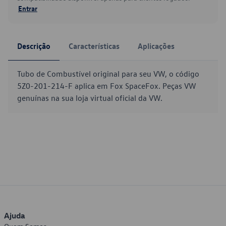
Entrar
Descrição
Características
Aplicações
Tubo de Combustível original para seu VW, o código
5Z0-201-214-F aplica em Fox SpaceFox. Peças VW
genuínas na sua loja virtual oficial da VW.
Ajuda