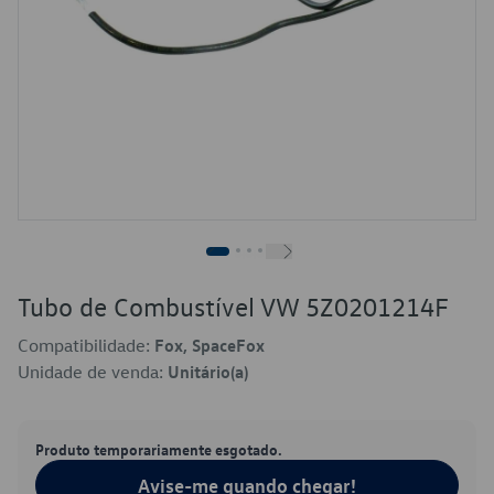
Tubo de Combustível VW 5Z0201214F
Compatibilidade:
Fox, SpaceFox
Unidade de venda:
Unitário(a)
Produto temporariamente esgotado.
Avise-me quando chegar!