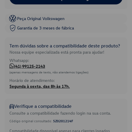
Peça Original Volkswagen
Garantia de 3 meses de fábrica
Tem dúvidas sobre a compatibilidade deste produto?
Nossa equipe especializada está pronta para ajudar!
Whatsapp:
(41) 99125-2143
(apenas mensagens de texto, não atendemos ligações)
Horário de atendimento:
Segunda à sexta, das 8h às 17h.
Verifique a compatibilidade
Consulte a compatibilidade fazendo login na sua conta.
Código original consultado:
5Z0201214F
Compatibilidade disponível apenas para clientes logados.