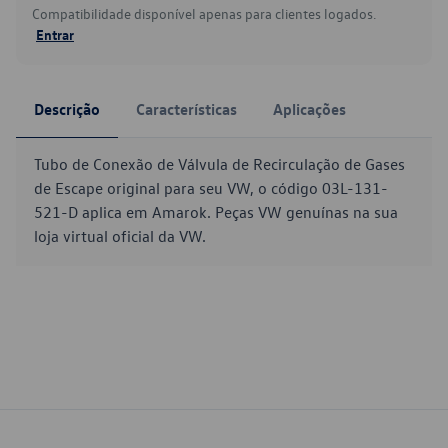
Compatibilidade disponível apenas para clientes logados.
Entrar
Descrição
Características
Aplicações
Tubo de Conexão de Válvula de Recirculação de Gases
de Escape original para seu VW, o código 03L-131-
521-D aplica em Amarok. Peças VW genuínas na sua
loja virtual oficial da VW.