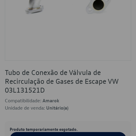
Tubo de Conexão de Válvula de
Recirculação de Gases de Escape VW
03L131521D
Compatibilidade:
Amarok
Unidade de venda:
Unitário(a)
Produto temporariamente esgotado.