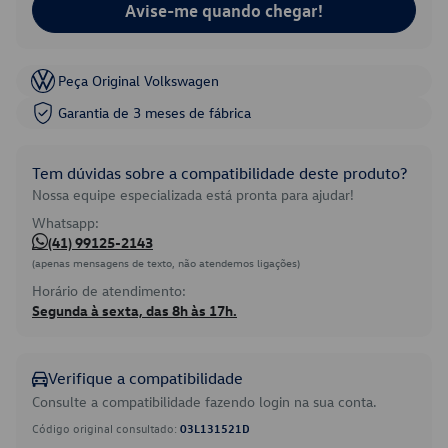
Avise-me quando chegar!
Peça Original Volkswagen
Garantia de 3 meses de fábrica
Tem dúvidas sobre a compatibilidade deste produto?
Nossa equipe especializada está pronta para ajudar!
Whatsapp:
(41) 99125-2143
(apenas mensagens de texto, não atendemos ligações)
Horário de atendimento:
Segunda à sexta, das 8h às 17h.
Verifique a compatibilidade
Consulte a compatibilidade fazendo login na sua conta.
Código original consultado:
03L131521D