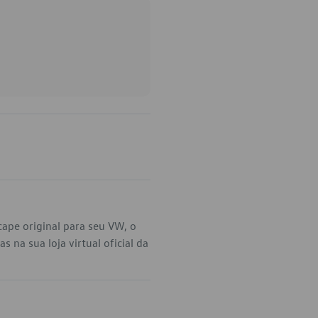
ape original para seu VW, o
na sua loja virtual oficial da