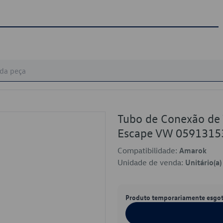
Tubo de Conexão de 
Escape VW 0591315
Compatibilidade:
Amarok
Unidade de venda:
Unitário(a)
Produto temporariamente esgo