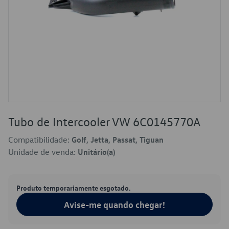
Tubo de Intercooler VW 6C0145770A
Compatibilidade:
Golf, Jetta, Passat, Tiguan
Unidade de venda:
Unitário(a)
Produto temporariamente esgotado.
Avise-me quando chegar!