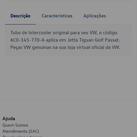
Descrição
Características
Aplicações
Tubo de Intercooler original para seu VW, o código
6C0-145-770-A aplica em Jetta Tiguan Golf Passat.
Peças VW genuínas na sua loja virtual oficial da VW.
Ajuda
Quem Somos
Atendimento (SAC)