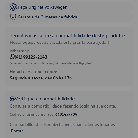
Peça Original Volkswagen
Garantia de 3 meses de fábrica
Tem dúvidas sobre a compatibilidade deste produto?
Nossa equipe especializada está pronta para ajudar!
Whatsapp:
(41) 99125-2143
(apenas mensagens de texto, não atendemos ligações)
Horário de atendimento:
Segunda à sexta, das 8h às 17h.
Verifique a compatibilidade
Consulte a compatibilidade fazendo login na sua conta.
Código original consultado:
6C0145770A
Compatibilidade disponível apenas para clientes logados.
Entrar