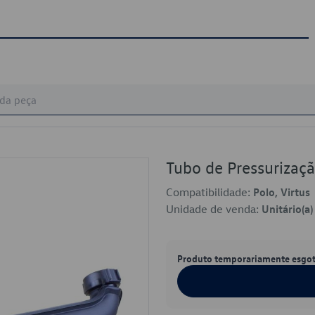
Tubo de Pressuriza
Compatibilidade:
Polo, Virtus
Unidade de venda:
Unitário(a)
Produto temporariamente esgo