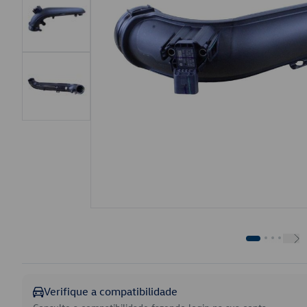
Verifique a compatibilidade