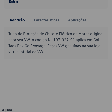
Entrar
Descrição
Características
Aplicações
Tubo de Proteção de Chicote Elétrico de Motor original
para seu VW, o código N -107-327-01 aplica em Gol
Taos Fox Golf Voyage. Peças VW genuínas na sua loja
virtual oficial da VW.
Ajuda