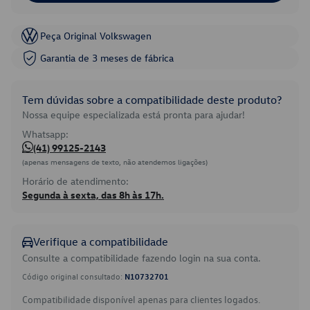
Peça Original Volkswagen
Garantia de 3 meses de fábrica
Tem dúvidas sobre a compatibilidade deste produto?
Nossa equipe especializada está pronta para ajudar!
Whatsapp:
(41) 99125-2143
(apenas mensagens de texto, não atendemos ligações)
Horário de atendimento:
Segunda à sexta, das 8h às 17h.
Verifique a compatibilidade
Consulte a compatibilidade fazendo login na sua conta.
Código original consultado:
N10732701
Compatibilidade disponível apenas para clientes logados.