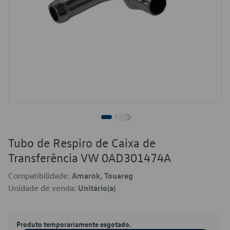
Tubo de Respiro de Caixa de
Transferência VW 0AD301474A
Compatibilidade:
Amarok, Touareg
Unidade de venda:
Unitário(a)
Produto temporariamente esgotado.