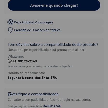
Avise-me quando chegar!
Peça Original Volkswagen
Garantia de 3 meses de fábrica
Tem dúvidas sobre a compatibilidade deste produto?
Nossa equipe especializada está pronta para ajudar!
Whatsapp:
(41) 99125-2143
(apenas mensagens de texto, não atendemos ligações)
Horário de atendimento:
Segunda à sexta, das 8h às 17h.
Verifique a compatibilidade
Consulte a compatibilidade fazendo login na sua conta.
Código original consultado:
0AD301474A