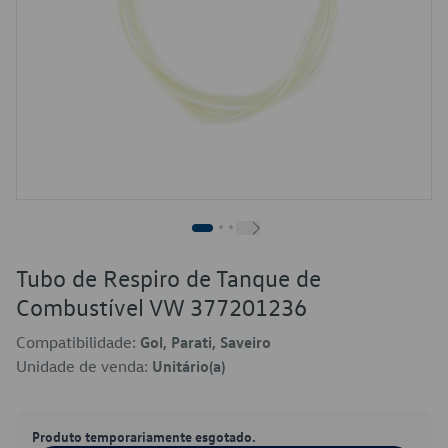
Tubo de Respiro de Tanque de
Combustível VW 377201236
Compatibilidade:
Gol, Parati, Saveiro
Unidade de venda:
Unitário(a)
Produto temporariamente esgotado.