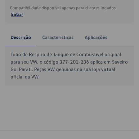
Compatibilidade disponível apenas para clientes logados.
Entrar
Descrição
Características
Aplicações
Tubo de Respiro de Tanque de Combustível original
para seu VW, o código 377-201-236 aplica em Saveiro
Gol Parati. Peças VW genuínas na sua loja virtual
oficial da VW.