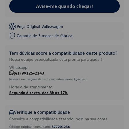
Avise-me quando chegar!
Peça Original Volkswagen
Garantia de 3 meses de fábrica
Tem dúvidas sobre a compatibilidade deste produto?
Nossa equipe especializada está pronta para ajudar!
Whatsapp:
(41) 99125-2143
(apenas mensagens de texto, não atendemos ligações)
Horário de atendimento:
Segunda à sexta, das 8h às 17h.
Verifique a compatibilidade
Consulte a compatibilidade fazendo login na sua conta.
Código original consultado:
377201236