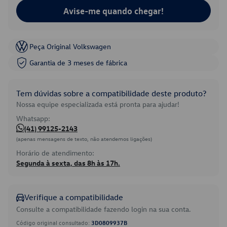
Avise-me quando chegar!
Peça Original Volkswagen
Garantia de 3 meses de fábrica
Tem dúvidas sobre a compatibilidade deste produto?
Nossa equipe especializada está pronta para ajudar!
Whatsapp:
(41) 99125-2143
(apenas mensagens de texto, não atendemos ligações)
Horário de atendimento:
Segunda à sexta, das 8h às 17h.
Verifique a compatibilidade
Consulte a compatibilidade fazendo login na sua conta.
Código original consultado:
3D0809937B