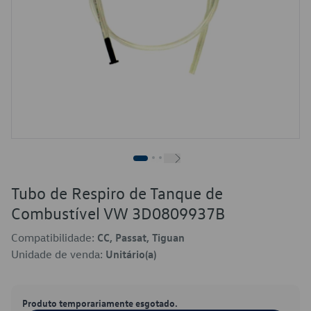
Tubo de Respiro de Tanque de
Combustível VW 3D0809937B
Compatibilidade:
CC, Passat, Tiguan
Unidade de venda:
Unitário(a)
Produto temporariamente esgotado.