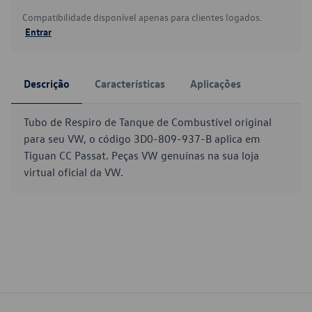
Compatibilidade disponível apenas para clientes logados.
Entrar
Descrição
Características
Aplicações
Tubo de Respiro de Tanque de Combustível original
para seu VW, o código 3D0-809-937-B aplica em
Tiguan CC Passat. Peças VW genuínas na sua loja
virtual oficial da VW.