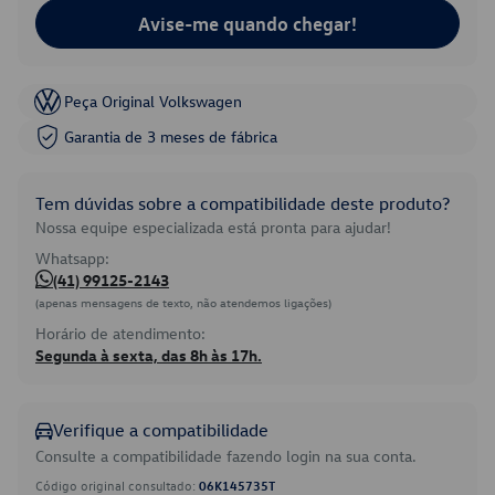
Avise-me quando chegar!
Peça Original Volkswagen
Garantia de 3 meses de fábrica
Tem dúvidas sobre a compatibilidade deste produto?
Nossa equipe especializada está pronta para ajudar!
Whatsapp:
(41) 99125-2143
(apenas mensagens de texto, não atendemos ligações)
Horário de atendimento:
Segunda à sexta, das 8h às 17h.
Verifique a compatibilidade
Consulte a compatibilidade fazendo login na sua conta.
Código original consultado:
06K145735T