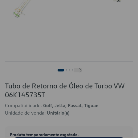
Tubo de Retorno de Óleo de Turbo VW
06K145735T
Compatibilidade:
Golf, Jetta, Passat, Tiguan
Unidade de venda:
Unitário(a)
Produto temporariamente esgotado.