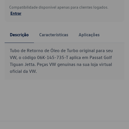
Compatibilidade disponível apenas para clientes logados.
Entrar
Descrição
Características
Aplicações
Tubo de Retorno de Óleo de Turbo original para seu
VW, o código 06K-145-735-T aplica em Passat Golf
Tiguan Jetta. Peças VW genuínas na sua loja virtual
oficial da VW.