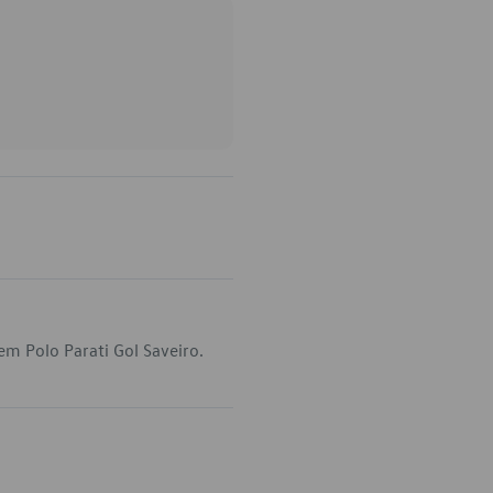
m Polo Parati Gol Saveiro.