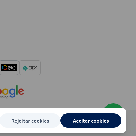
Rejeitar cookies
Aceitar cookies