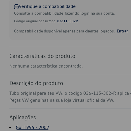
Verifique a compatibilidade
Consulte a compatibilidade fazendo login na sua conta.
Código original consultado:
036115302R
Compatibilidade disponível apenas para clientes logados.
Entrar
Características do produto
Nenhuma característica encontrada.
Descrição do produto
Tubo original para seu VW, o código 036-115-302-R aplica e
Peças VW genuínas na sua loja virtual oficial da VW.
Aplicações
Gol 1994 - 2002