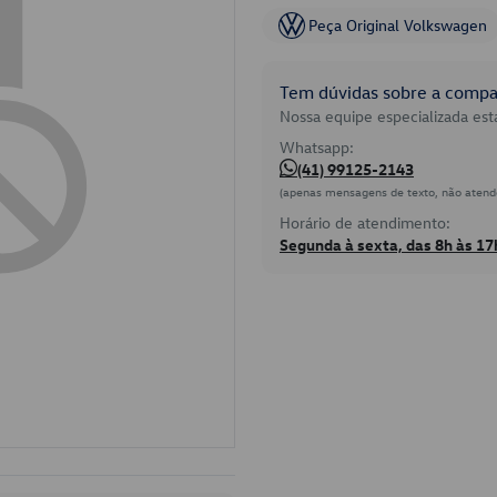
Peça Original Volkswagen
Tem dúvidas sobre a compat
Nossa equipe especializada está
Whatsapp:
(41) 99125-2143
(apenas mensagens de texto, não atend
Horário de atendimento:
Segunda à sexta, das 8h às 17